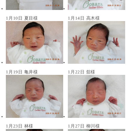
1月10日 夏目様
1月14日 高木様
1月19日 亀井様
1月22日 舘様
1月23日 林様
1月27日 柳川様