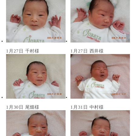
1月27日 千村様
1月27日 西井様
1月30日 尾畑様
1月31日 中村様