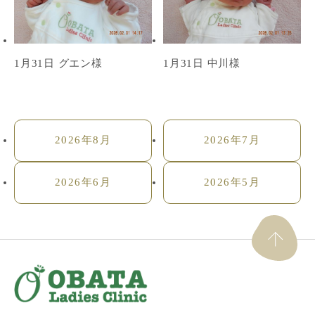
1月31日 グエン様
1月31日 中川様
2026年8月
2026年7月
2026年6月
2026年5月