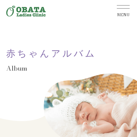
赤ちゃんアルバム