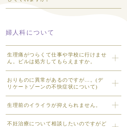
婦人科について
生理痛がつらくて仕事や学校に行けませ
ん。ピルは処方してもらえますか。
おりものに異常があるのですが…。(デ
リケートゾーンの不快症状について)
生理前のイライラが抑えられません。
不妊治療について相談したいのですがど