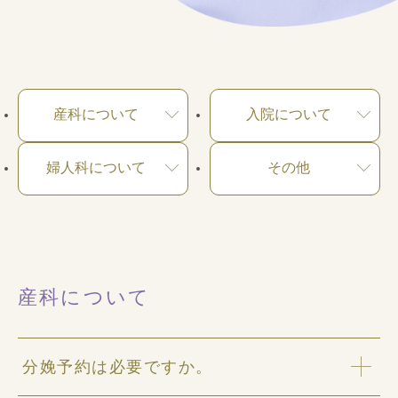
産科について
入院について
婦人科について
その他
産科について
分娩予約は必要ですか。