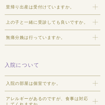
里帰り出産は受付けていますか。
上の子と一緒に受診しても良いですか。
無痛分娩は行っていますか。
入院について
入院の部屋は個室ですか。
アレルギーがあるのですが、食事は対応
してくれますか。