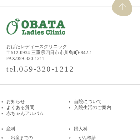
おばたレディースクリニック
〒512-0934 三重県四日市市川島町6842-1
FAX/059-320-1211
tel.059-320-1212
お知らせ
当院について
よくある質問
入院生活のご案内
赤ちゃんアルバム
産科
婦人科
出産までの
がん検診