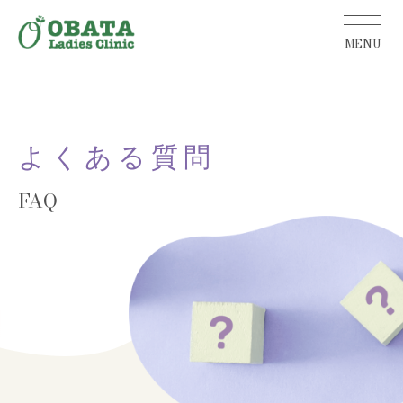
よくある質問