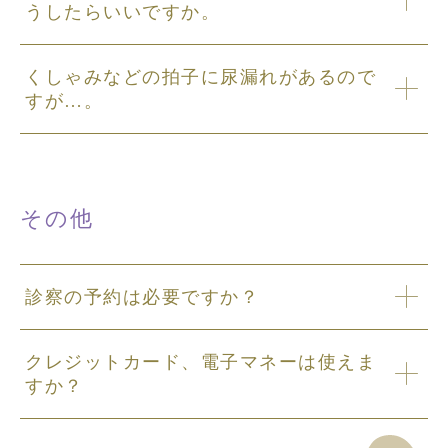
うしたらいいですか。
くしゃみなどの拍子に尿漏れがあるので
すが…。
その他
診察の予約は必要ですか？
クレジットカード、電子マネーは使えま
すか？