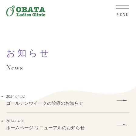
お知らせ
2024.04.02
ゴールデンウイークの診療のお知らせ
2024.04.01
ホームページ リニューアルのお知らせ