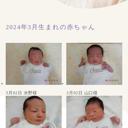
2024年3月生まれの赤ちゃん
3月02日 水野様
3月02日 山口様