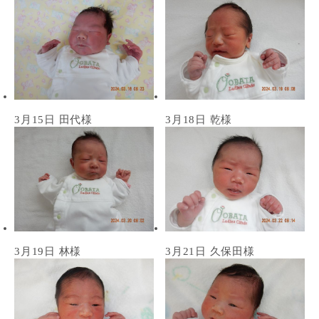
3月15日 田代様
3月18日 乾様
3月19日 林様
3月21日 久保田様