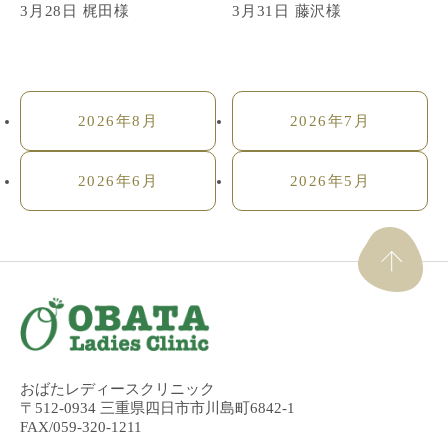
3月28日 梶田様
3月31日 藤沢様
2026年8月
2026年7月
2026年6月
2026年5月
おばたレディースクリニック
〒512-0934 三重県四日市市川島町6842-1
FAX/059-320-1211