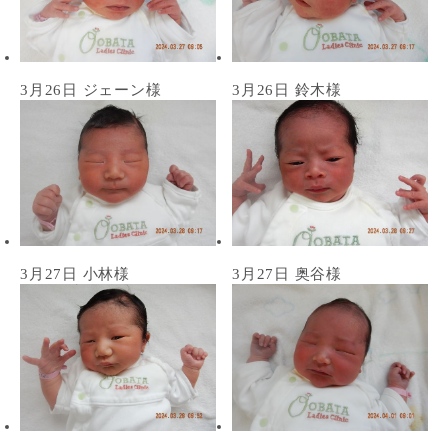
3月26日 ジェーン様
3月26日 鈴木様
3月27日 小林様
3月27日 奥谷様