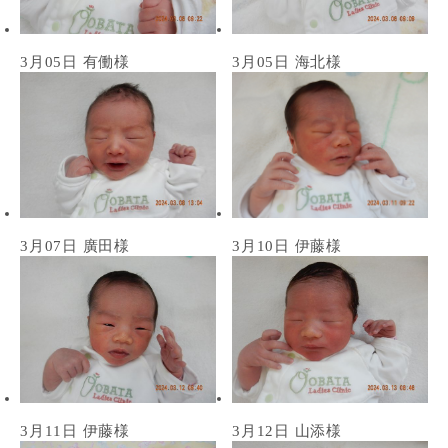
3月05日 有働様
3月05日 海北様
3月07日 廣田様
3月10日 伊藤様
3月11日 伊藤様
3月12日 山添様