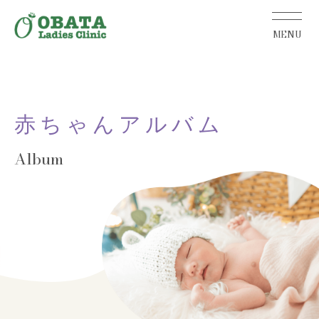
赤ちゃんアルバム