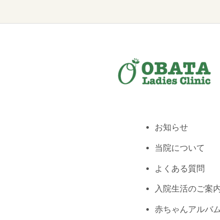
お知らせ
当院について
よくある質問
入院生活のご案
赤ちゃんアルバ