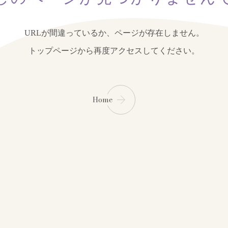
URLが間違っているか、ページが存在しません。
トップページから再度アクセスしてください。
Home