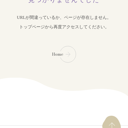
URLが間違っているか、ページが存在しません。
トップページから再度アクセスしてください。
Home