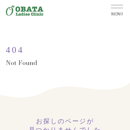
404
お探しのページが
見つかりませんでした