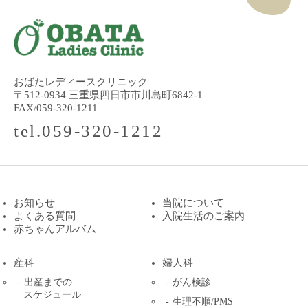
おばたレディースクリニック
〒512-0934 三重県四日市市川島町6842-1
FAX/059-320-1211
tel.059-320-1212
お知らせ
当院について
よくある質問
入院生活のご案内
赤ちゃんアルバム
産科
婦人科
出産までの
がん検診
スケジュール
生理不順/PMS