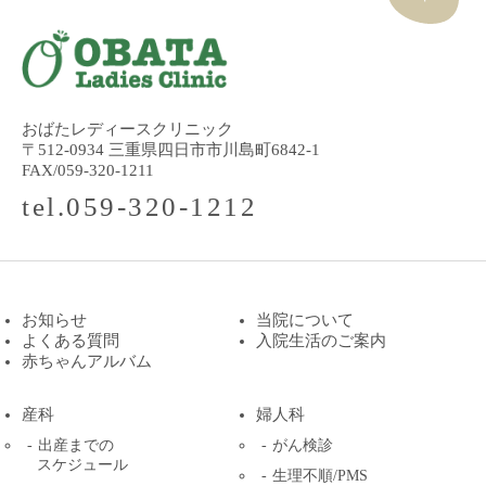
おばたレディースクリニック
〒512-0934 三重県四日市市川島町6842-1
FAX/059-320-1211
tel.059-320-1212
お知らせ
当院について
よくある質問
入院生活のご案内
赤ちゃんアルバム
産科
婦人科
出産までの
がん検診
スケジュール
生理不順/PMS