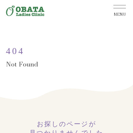
404
お探しのページが
見つかりませんでした