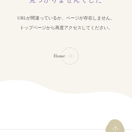
URLが間違っているか、ページが存在しません。
トップページから再度アクセスしてください。
Home