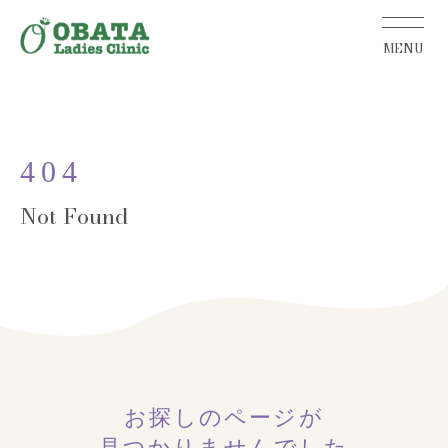
404
お探しのページが
見つかりませんでした