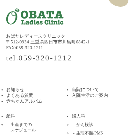
おばたレディースクリニック
〒512-0934 三重県四日市市川島町6842-1
FAX/059-320-1211
tel.059-320-1212
お知らせ
当院について
よくある質問
入院生活のご案内
赤ちゃんアルバム
産科
婦人科
出産までの
がん検診
スケジュール
生理不順/PMS