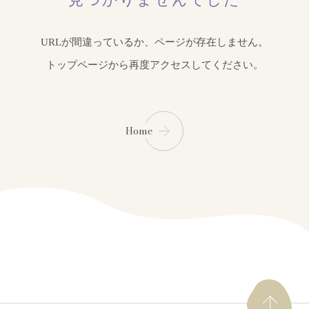
URLが間違っているか、ページが存在しません。
トップページから再度アクセスしてください。
Home