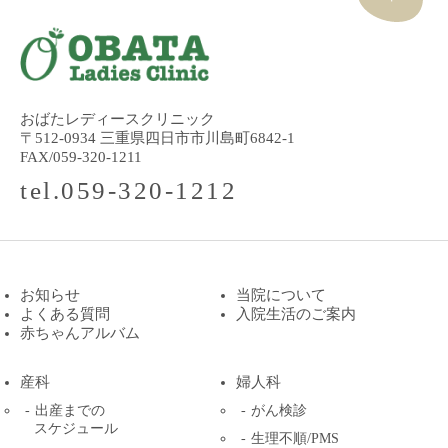
おばたレディースクリニック
〒512-0934 三重県四日市市川島町6842-1
FAX/059-320-1211
tel.059-320-1212
お知らせ
当院について
よくある質問
入院生活のご案内
赤ちゃんアルバム
産科
婦人科
出産までの
がん検診
スケジュール
生理不順/PMS