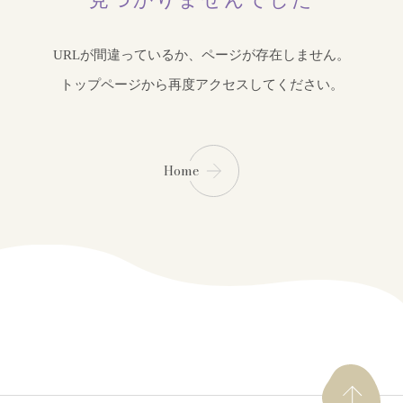
URLが間違っているか、ページが存在しません。
トップページから再度アクセスしてください。
Home