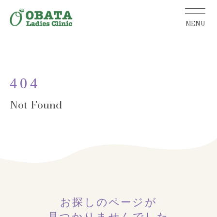
404
お探しのページが
見つかりませんでした