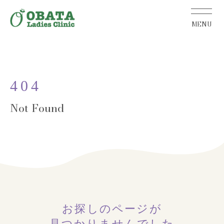
404
お探しのページが
見つかりませんでした