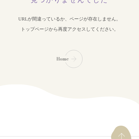
URLが間違っているか、ページが存在しません。
トップページから再度アクセスしてください。
Home