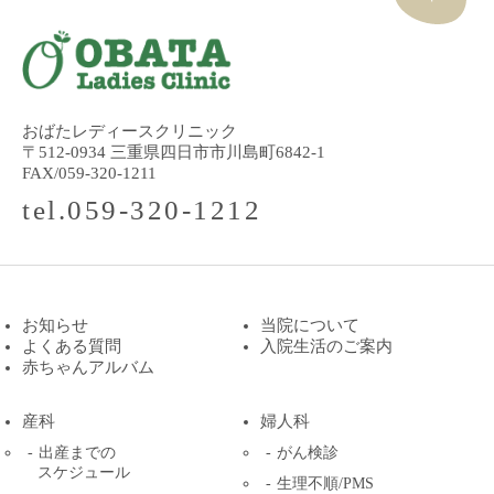
おばたレディースクリニック
〒512-0934 三重県四日市市川島町6842-1
FAX/059-320-1211
tel.059-320-1212
お知らせ
当院について
よくある質問
入院生活のご案内
赤ちゃんアルバム
産科
婦人科
出産までの
がん検診
スケジュール
生理不順/PMS