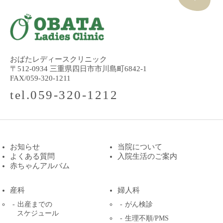
おばたレディースクリニック
〒512-0934 三重県四日市市川島町6842-1
FAX/059-320-1211
tel.059-320-1212
お知らせ
当院について
よくある質問
入院生活のご案内
赤ちゃんアルバム
産科
婦人科
出産までの
がん検診
スケジュール
生理不順/PMS