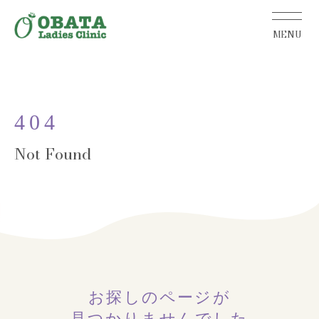
404
お探しのページが
見つかりませんでした