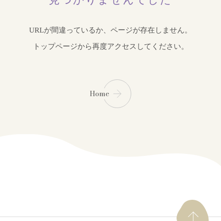
URLが間違っているか、ページが存在しません。
トップページから再度アクセスしてください。
Home