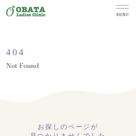
404
お探しのページが
見つかりませんでした