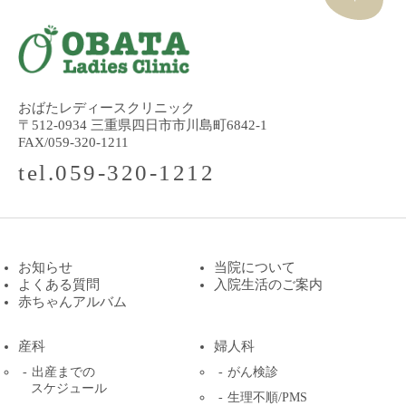
おばたレディースクリニック
〒512-0934 三重県四日市市川島町6842-1
FAX/059-320-1211
tel.059-320-1212
お知らせ
当院について
よくある質問
入院生活のご案内
赤ちゃんアルバム
産科
婦人科
出産までの
がん検診
スケジュール
生理不順/PMS