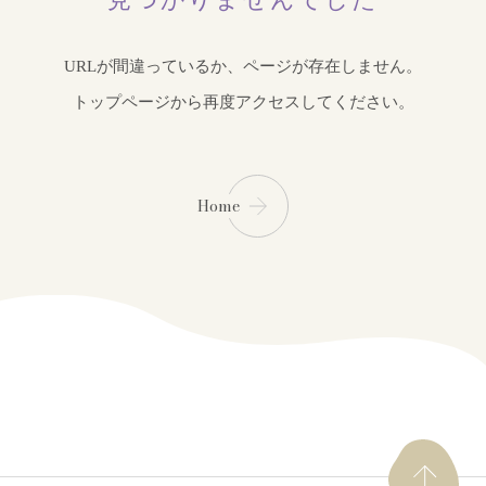
URLが間違っているか、ページが存在しません。
トップページから再度アクセスしてください。
Home