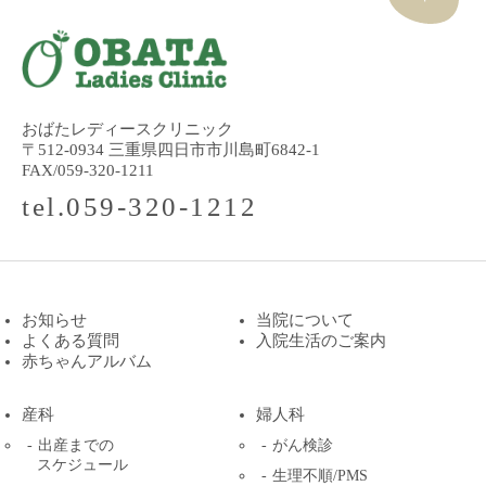
おばたレディースクリニック
〒512-0934 三重県四日市市川島町6842-1
FAX/059-320-1211
tel.059-320-1212
お知らせ
当院について
よくある質問
入院生活のご案内
赤ちゃんアルバム
産科
婦人科
出産までの
がん検診
スケジュール
生理不順/PMS