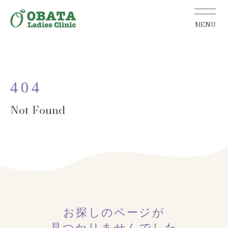
404
お探しのページが
見つかりませんでした