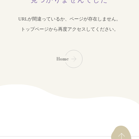
URLが間違っているか、ページが存在しません。
トップページから再度アクセスしてください。
Home