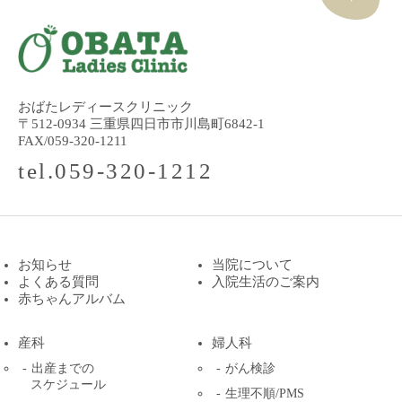
おばたレディースクリニック
〒512-0934 三重県四日市市川島町6842-1
FAX/059-320-1211
tel.059-320-1212
お知らせ
当院について
よくある質問
入院生活のご案内
赤ちゃんアルバム
産科
婦人科
出産までの
がん検診
スケジュール
生理不順/PMS