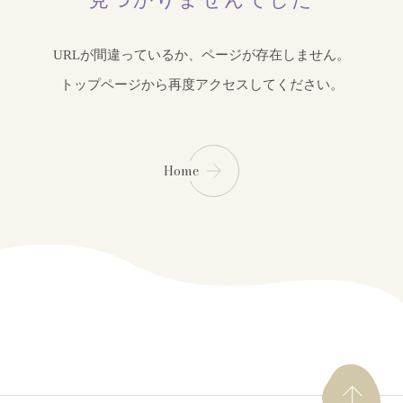
URLが間違っているか、ページが存在しません。
トップページから再度アクセスしてください。
Home