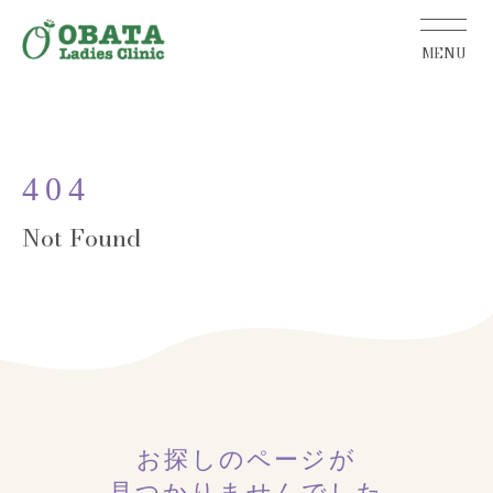
404
お探しのページが
見つかりませんでした