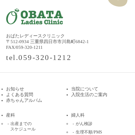
おばたレディースクリニック
〒512-0934 三重県四日市市川島町6842-1
FAX/059-320-1211
tel.059-320-1212
お知らせ
当院について
よくある質問
入院生活のご案内
赤ちゃんアルバム
産科
婦人科
出産までの
がん検診
スケジュール
生理不順/PMS