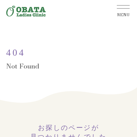
404
お探しのページが
見つかりませんでした