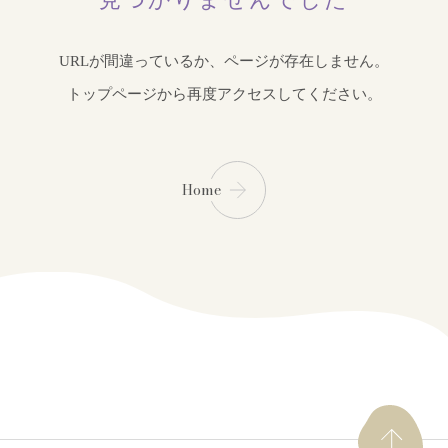
URLが間違っているか、ページが存在しません。
トップページから再度アクセスしてください。
Home