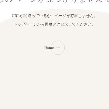
URLが間違っているか、ページが存在しません。
トップページから再度アクセスしてください。
Home