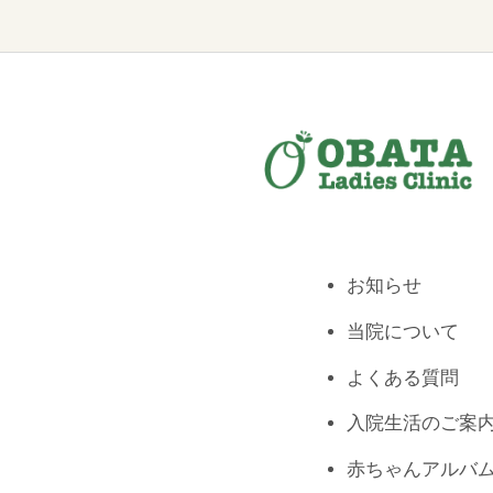
お知らせ
当院について
よくある質問
入院生活のご案
赤ちゃんアルバ