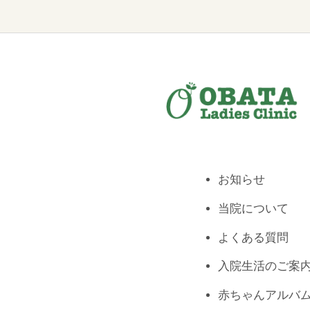
お知らせ
当院について
よくある質問
入院生活のご案
赤ちゃんアルバ