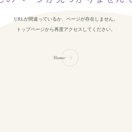
URLが間違っているか、ページが存在しません。
トップページから再度アクセスしてください。
Home