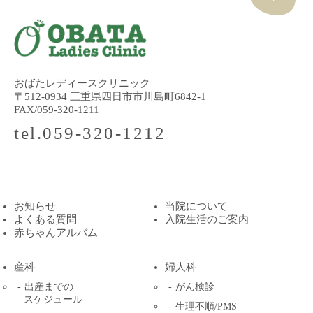
おばたレディースクリニック
〒512-0934 三重県四日市市川島町6842-1
FAX/059-320-1211
tel.059-320-1212
お知らせ
当院について
よくある質問
入院生活のご案内
赤ちゃんアルバム
産科
婦人科
出産までの
がん検診
スケジュール
生理不順/PMS