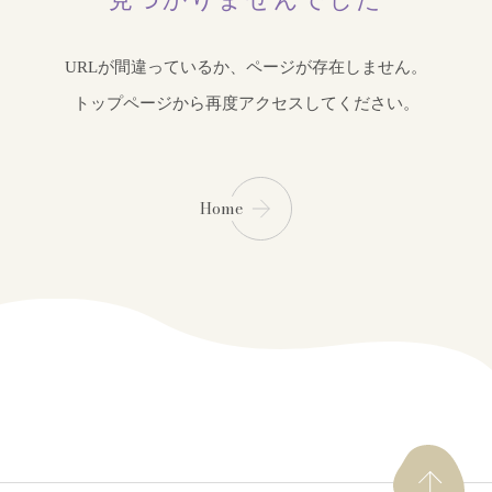
URLが間違っているか、ページが存在しません。
トップページから再度アクセスしてください。
Home