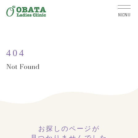
404
お探しのページが
見つかりませんでした