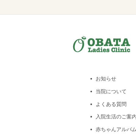
お知らせ
当院について
よくある質問
入院生活のご案
赤ちゃんアルバ