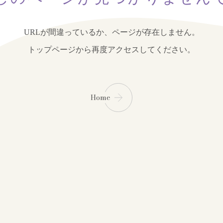
URLが間違っているか、ページが存在しません。
トップページから再度アクセスしてください。
Home