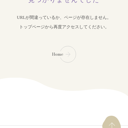
URLが間違っているか、ページが存在しません。
トップページから再度アクセスしてください。
Home