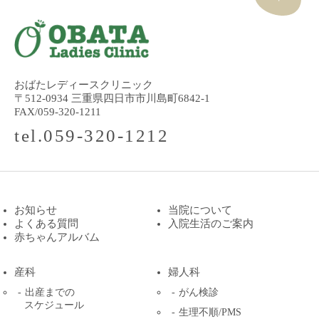
おばたレディースクリニック
〒512-0934 三重県四日市市川島町6842-1
FAX/059-320-1211
tel.059-320-1212
お知らせ
当院について
よくある質問
入院生活のご案内
赤ちゃんアルバム
産科
婦人科
出産までの
がん検診
スケジュール
生理不順/PMS