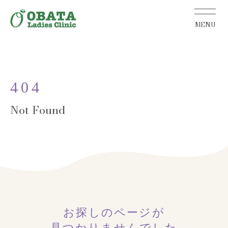
404
お探しのページが
見つかりませんでした